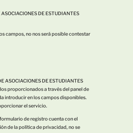
AL DE ASOCIACIONES DE ESTUDIANTES
esos campos, no nos será posible contestar
ATAL DE ASOCIACIONES DE ESTUDIANTES
ellos proporcionados a través del panel de
a introducir en los campos disponibles.
oporcionar el servicio.
formulario de registro cuenta con el
ón de la política de privacidad, no se