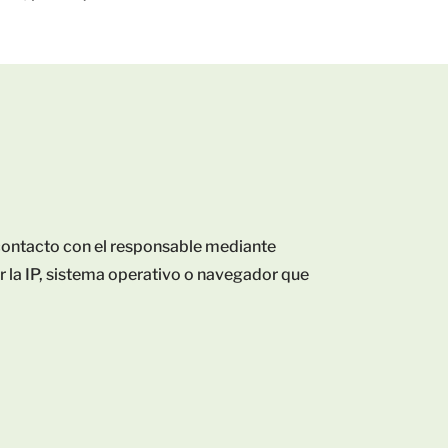
n contacto con el responsable mediante
r la IP, sistema operativo o navegador que