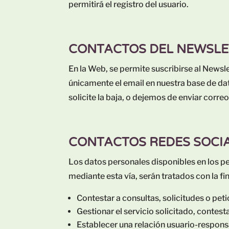
permitirá el registro del usuario.
CONTACTOS DEL NEWSLE
En la Web, se permite suscribirse al Newsle
únicamente el email en nuestra base de dato
solicite la baja, o dejemos de enviar corr
CONTACTOS REDES SOCI
Los datos personales disponibles en los pe
mediante esta vía, serán tratados con la fi
Contestar a consultas, solicitudes o peti
Gestionar el servicio solicitado, contestar
Establecer una relación usuario-respons