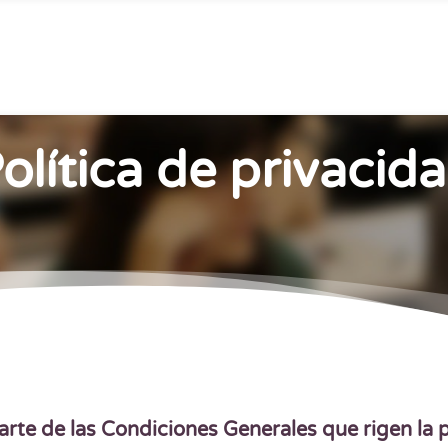
olítica de privacid
parte de las Condiciones Generales que rigen la