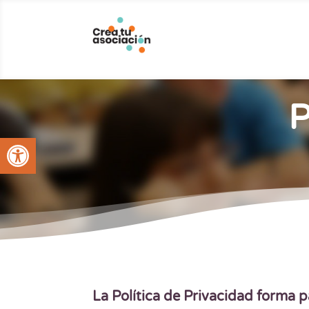
P
Abrir barra de herramientas
La Política de Privacidad forma 