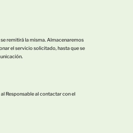
que se remitirá la misma. Almacenaremos
nar el servicio solicitado, hasta que se
municación.
 al Responsable al contactar con el