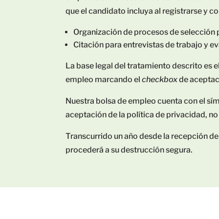
que el candidato incluya al registrarse y co
Organización de procesos de selección 
Citación para entrevistas de trabajo y e
La base legal del tratamiento descrito es e
empleo marcando el
checkbox
de aceptaci
Nuestra bolsa de empleo cuenta con el símb
aceptación de la política de privacidad, no 
Transcurrido un año desde la recepció
procederá a su destrucción segura.