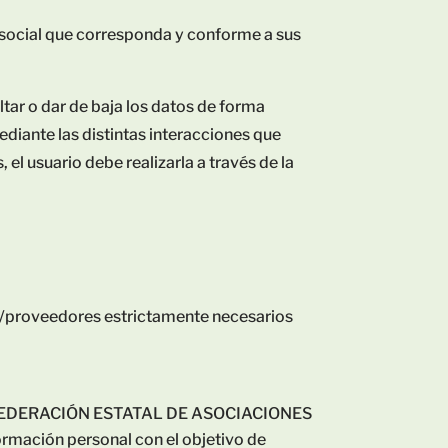
ed social que corresponda y conforme a sus
o dar de baja los datos de forma
ediante las distintas interacciones que
el usuario debe realizarla a través de la
nte/proveedores estrictamente necesarios
– CONFEDERACIÓN ESTATAL DE ASOCIACIONES
mación personal con el objetivo de